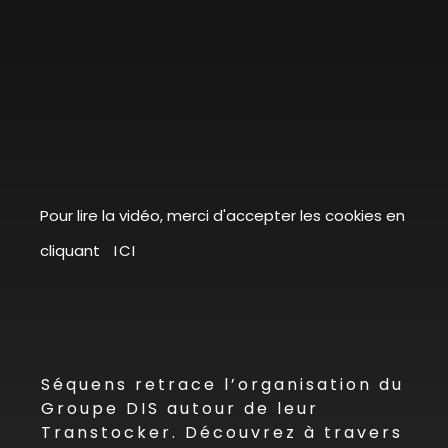
Pour lire la vidéo, merci d'accepter les cookies en
cliquant
ICI
Séquens retrace l’organisation du
Groupe DIS autour de leur
Transtocker. Découvrez à travers