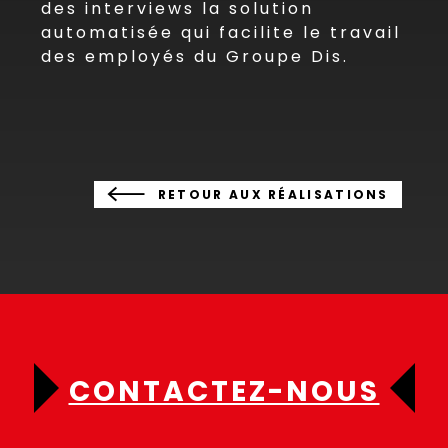
des interviews la solution
automatisée qui facilite le travail
des employés du Groupe Dis.
RETOUR AUX RÉALISATIONS
CONTACTEZ-NOUS