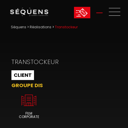
Séquens
>
Réalisations
>
Transtockeur
TRANSTOCKEUR
CLIENT
GROUPE DIS
FILM
CORPORATE