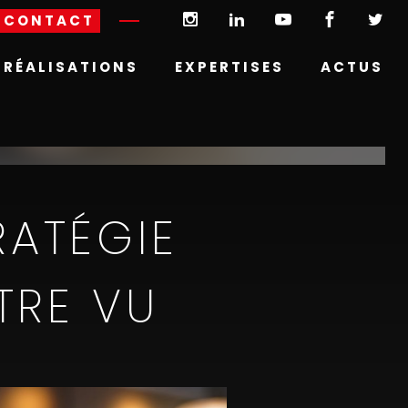
CONTACT
RÉALISATIONS
EXPERTISES
ACTUS
RATÉGIE
TRE VU