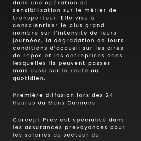
dans une opération de
sensibilisation sur le métier de
transporteur. Elle vise à
conscientiser le plus grand
nombre sur l’intensité de leurs
journées, la dégradation de leurs
conditions d’accueil sur les aires
de repos et les entreprises dans
lesquelles ils peuvent passer
mais aussi sur la route au
quotidien.
Première diffusion lors des 24
Heures du Mans Camions.
Carcept Prev est spécialisé dans
les assurances prevoyances pour
les salariés du secteur du