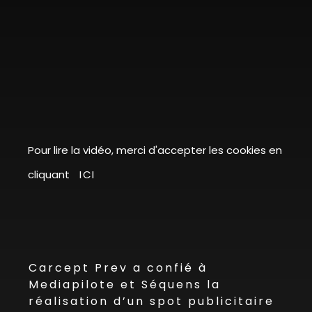
Pour lire la vidéo, merci d'accepter les cookies en
cliquant
ICI
Carcept Prev a confié à
Mediapilote et Séquens la
réalisation d’un spot publicitaire