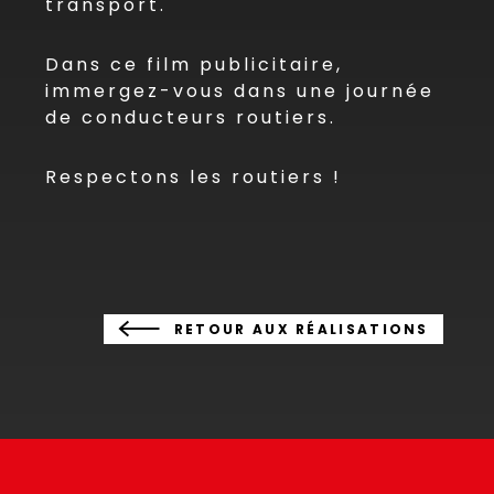
transport.
Dans ce film publicitaire,
immergez-vous dans une journée
de conducteurs routiers.
Respectons les routiers !
RETOUR AUX RÉALISATIONS