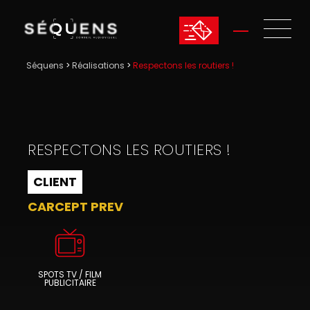
Séquens
>
Réalisations
>
Respectons les routiers !
RESPECTONS LES ROUTIERS !
CLIENT
CARCEPT PREV
SPOTS TV / FILM
PUBLICITAIRE