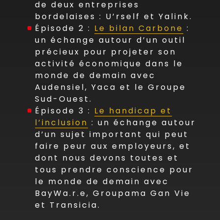
de deux entreprises
bordelaises : U’rself et Yalink.
Épisode 2 :
Le bilan Carbone
:
un échange autour d’un outil
précieux pour projeter son
activité économique dans le
monde de demain avec
Audensiel, Yaca et le Groupe
Sud-Ouest.
Épisode 3 :
Le handicap et
l’inclusion
: un échange autour
d’un sujet important qui peut
faire peur aux employeurs, et
dont nous devons toutes et
tous prendre conscience pour
le monde de demain avec
BayWa.r.e, Groupama Gan Vie
et Transicia.