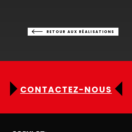
RETOUR AUX RÉALISATIONS
CONTACTEZ-NOUS