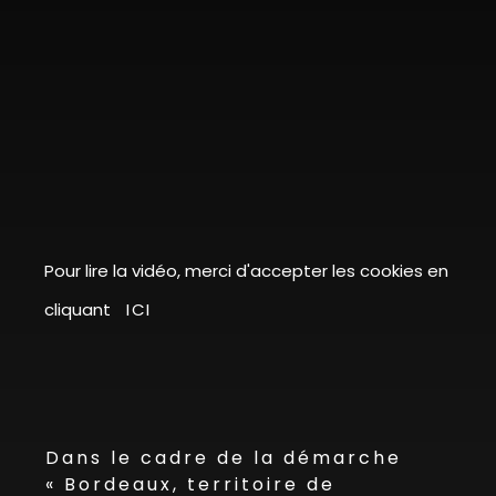
Pour lire la vidéo, merci d'accepter les cookies en
cliquant
ICI
Dans le cadre de la démarche
« Bordeaux, territoire de