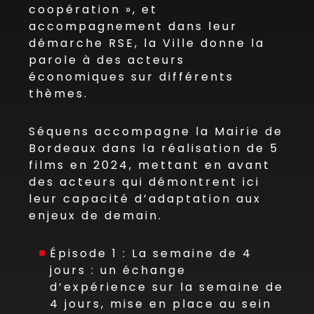
coopération », et
accompagnement dans leur
démarche RSE, la Ville donne la
parole à des acteurs
économiques sur différents
thèmes.
Séquens accompagne la Mairie de
Bordeaux dans la réalisation de 5
films en 2024, mettant en avant
des acteurs qui démontrent ici
leur capacité d’adaptation aux
enjeux de demain.
Épisode 1 : La semaine de 4
jours : un échange
d’expérience sur la semaine de
4 jours, mise en place au sein