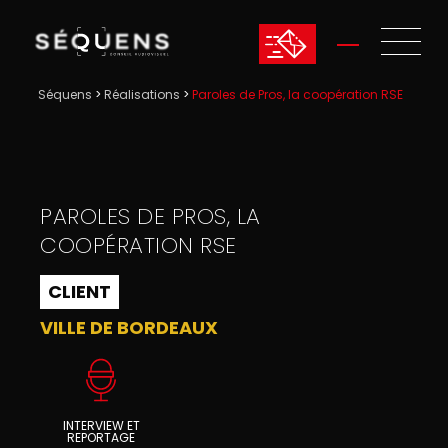
Séquens
>
Réalisations
>
Paroles de Pros, la coopération RSE
PAROLES DE PROS, LA
COOPÉRATION RSE
CLIENT
VILLE DE BORDEAUX
INTERVIEW ET
REPORTAGE