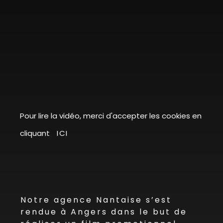
Pour lire la vidéo, merci d'accepter les cookies en
cliquant
ICI
Notre agence Nantaise s’est
rendue à Angers dans le but de