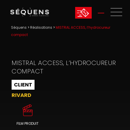
Séquens
>
Réalisations
>
MISTRAL ACCESS, l’hydrocureur
compact
MISTRAL ACCESS, L’HYDROCUREUR
COMPACT
CLIENT
RIVARD
FILM PRODUIT