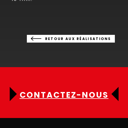
RETOUR AUX RÉALISATIONS
CONTACTEZ-NOUS