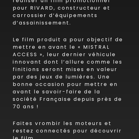
réaliser un film promotionnel
pour RIVARD, constructeur et
carrossier d’équipements
d’assainissement.
Le film produit a pour objectif de
mettre en avant le « MISTRAL
ACCESS », leur dernier véhicule
innovant dont l’allure comme les
finitions seront mises en valeur
par des jeux de lumières. Une
bonne occasion pour mettre en
avant le savoir-faire de la
société Française depuis près de
70 ans !
Faites vrombir les moteurs et
restez connectés pour découvrir
le film.