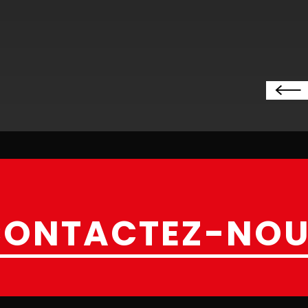
CONTACTEZ-NOU