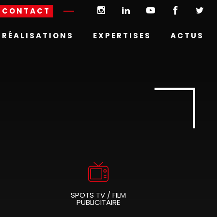
CONTACT
RÉALISATIONS
EXPERTISES
ACTUS
SPOTS TV / FILM
PUBLICITAIRE