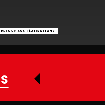
RETOUR AUX RÉALISATIONS
S