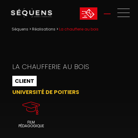
Séquens
>
Réalisations
>
La chaufferie au bois
LA CHAUFFERIE AU BOIS
CLIENT
UNIVERSITÉ DE POITIERS
FILM
PÉDAGOGIQUE