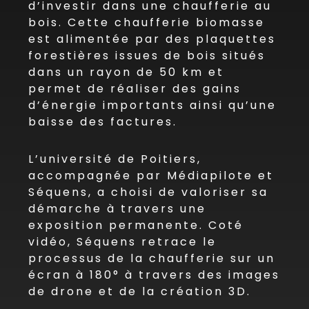
d’investir dans une chaufferie au
bois. Cette chaufferie biomasse
est alimentée par des plaquettes
forestières issues de bois situés
dans un rayon de 50 km et
permet de réaliser des gains
d’énergie importants ainsi qu’une
baisse des factures.
L’université de Poitiers,
accompagnée par Médiapilote et
Séquens, a choisi de valoriser sa
démarche à travers une
exposition permanente. Coté
vidéo, Séquens retrace le
processus de la chaufferie sur un
écran à 180° à travers des images
de drone et de la création 3D.