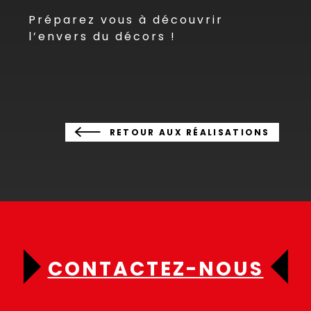
Préparez vous à découvrir
l’envers du décors !
RETOUR AUX RÉALISATIONS
CONTACTEZ-NOUS