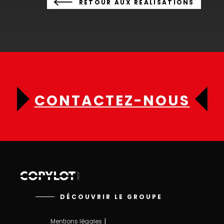
RETOUR AUX RÉALISATIONS
CONTACTEZ-NOUS
DÉCOUVRIR LE GROUPE
Mentions légales