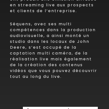
en streaming live aux prospects
et clients de l’entreprise.
Séquens, avec ses multi
compétences dans la production
audiovisuelle, a ainsi monté un
studio dans les locaux de John
Deere, s’est occupé de la
captation multi caméra, de la
réalisation live mais également
de la création des contenus
vidéos que vous pouvez découvrir
tout au long du live.