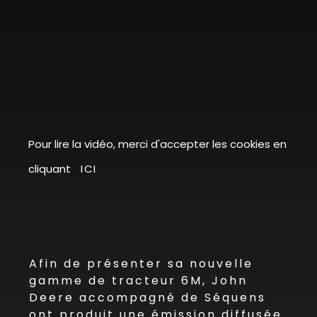
Pour lire la vidéo, merci d'accepter les cookies en
cliquant
ICI
Afin de présenter sa nouvelle
gamme de tracteur 6M, John
Deere accompagné de Séquens
ont produit une émission diffusée