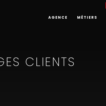
AGENCE
MÉTIERS
ES CLIENTS