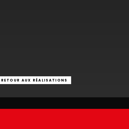
RETOUR AUX RÉALISATIONS