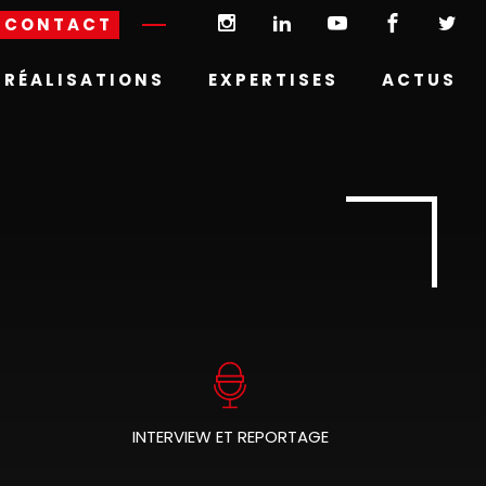
CONTACT
RÉALISATIONS
EXPERTISES
ACTUS
INTERVIEW ET REPORTAGE