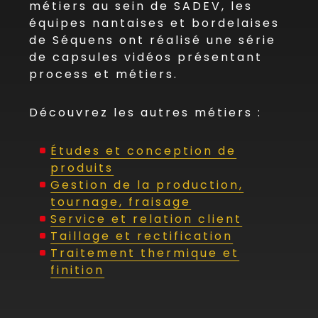
métiers au sein de SADEV, les
équipes nantaises et bordelaises
de Séquens ont réalisé une série
de capsules vidéos présentant
process et métiers.
Découvrez les autres métiers :
Études et conception de
produits
Gestion de la production,
tournage, fraisage
Service et relation client
Taillage et rectification
Traitement thermique et
finition