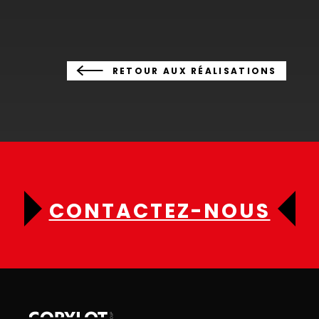
RETOUR AUX RÉALISATIONS
CONTACTEZ-NOUS