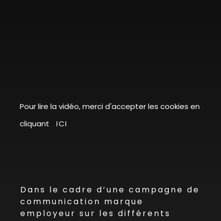
Pour lire la vidéo, merci d'accepter les cookies en
cliquant
ICI
Dans le cadre d’une campagne de
communication marque
employeur sur les différents