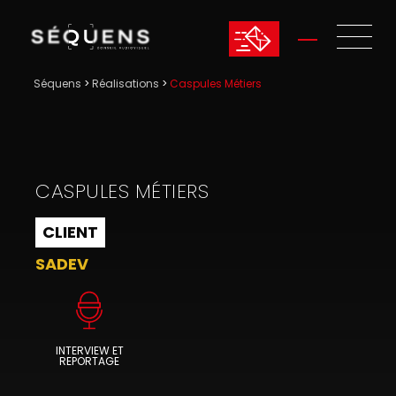
Séquens
>
Réalisations
>
Caspules Métiers
CASPULES MÉTIERS
CLIENT
SADEV
INTERVIEW ET
REPORTAGE